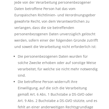
Jede von der Verarbeitung personenbezogener
Daten betroffene Person hat das vom
Europäischen Richtlinien- und Verordnungsgeber
gewährte Recht, von dem Verantwortlichen zu
verlangen, dass die sie betreffenden
personenbezogenen Daten unverzüglich gelöscht
werden, sofern einer der folgenden Gründe zutrifft
und soweit die Verarbeitung nicht erforderlich ist:
Die personenbezogenen Daten wurden für
solche Zwecke erhoben oder auf sonstige Weise
verarbeitet, für welche sie nicht mehr notwendig
sind.
Die betroffene Person widerruft ihre
Einwilligung, auf die sich die Verarbeitung
gemäß Art. 6 Abs. 1 Buchstabe a DS-GVO oder
Art. 9 Abs. 2 Buchstabe a DS-GVO stützte, und es
fehlt an einer anderweitigen Rechtsgrundlage