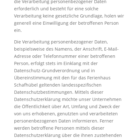
die Verarbeitung personenbezogener Daten
erforderlich und besteht für eine solche
Verarbeitung keine gesetzliche Grundlage, holen wir
generell eine Einwilligung der betroffenen Person
ein.
Die Verarbeitung personenbezogener Daten,
beispielsweise des Namens, der Anschrift, E-Mail-
Adresse oder Telefonnummer einer betroffenen
Person, erfolgt stets im Einklang mit der
Datenschutz-Grundverordnung und in
Übereinstimmung mit den für das Ferienhaus
Schafhübel geltenden landesspezifischen
Datenschutzbestimmungen. Mittels dieser
Datenschutzerklärung möchte unser Unternehmen
die Öffentlichkeit über Art, Umfang und Zweck der
von uns erhobenen, genutzten und verarbeiteten
personenbezogenen Daten informieren. Ferner
werden betroffene Personen mittels dieser
Datenschutzerklärung über die ihnen zustehenden