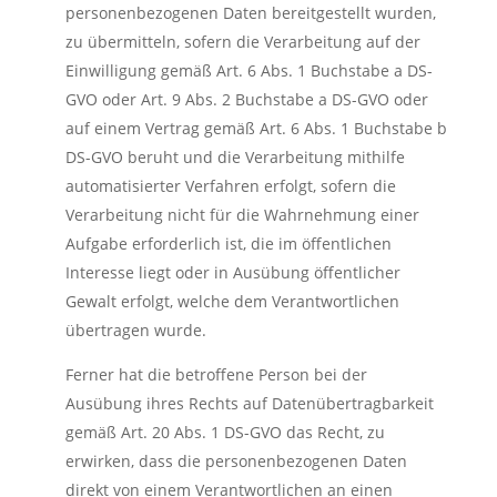
personenbezogenen Daten bereitgestellt wurden,
zu übermitteln, sofern die Verarbeitung auf der
Einwilligung gemäß Art. 6 Abs. 1 Buchstabe a DS-
GVO oder Art. 9 Abs. 2 Buchstabe a DS-GVO oder
auf einem Vertrag gemäß Art. 6 Abs. 1 Buchstabe b
DS-GVO beruht und die Verarbeitung mithilfe
automatisierter Verfahren erfolgt, sofern die
Verarbeitung nicht für die Wahrnehmung einer
Aufgabe erforderlich ist, die im öffentlichen
Interesse liegt oder in Ausübung öffentlicher
Gewalt erfolgt, welche dem Verantwortlichen
übertragen wurde.
Ferner hat die betroffene Person bei der
Ausübung ihres Rechts auf Datenübertragbarkeit
gemäß Art. 20 Abs. 1 DS-GVO das Recht, zu
erwirken, dass die personenbezogenen Daten
direkt von einem Verantwortlichen an einen