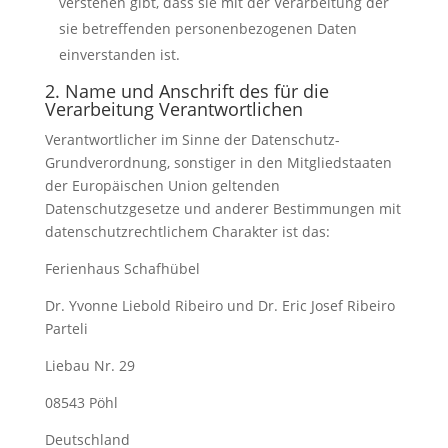
verstehen gibt, dass sie mit der Verarbeitung der
sie betreffenden personenbezogenen Daten
einverstanden ist.
2. Name und Anschrift des für die
Verarbeitung Verantwortlichen
Verantwortlicher im Sinne der Datenschutz-
Grundverordnung, sonstiger in den Mitgliedstaaten
der Europäischen Union geltenden
Datenschutzgesetze und anderer Bestimmungen mit
datenschutzrechtlichem Charakter ist das:
Ferienhaus Schafhübel
Dr. Yvonne Liebold Ribeiro und Dr. Eric Josef Ribeiro
Parteli
Liebau Nr. 29
08543 Pöhl
Deutschland