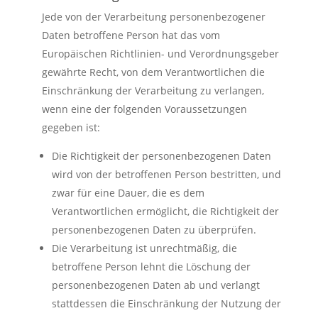
Jede von der Verarbeitung personenbezogener
Daten betroffene Person hat das vom
Europäischen Richtlinien- und Verordnungsgeber
gewährte Recht, von dem Verantwortlichen die
Einschränkung der Verarbeitung zu verlangen,
wenn eine der folgenden Voraussetzungen
gegeben ist:
Die Richtigkeit der personenbezogenen Daten
wird von der betroffenen Person bestritten, und
zwar für eine Dauer, die es dem
Verantwortlichen ermöglicht, die Richtigkeit der
personenbezogenen Daten zu überprüfen.
Die Verarbeitung ist unrechtmäßig, die
betroffene Person lehnt die Löschung der
personenbezogenen Daten ab und verlangt
stattdessen die Einschränkung der Nutzung der