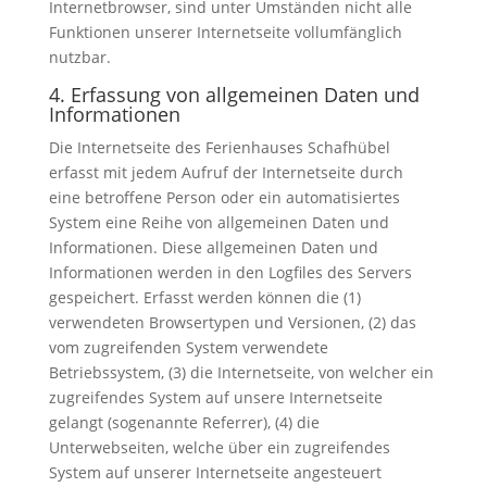
Internetbrowser, sind unter Umständen nicht alle
Funktionen unserer Internetseite vollumfänglich
nutzbar.
4. Erfassung von allgemeinen Daten und
Informationen
Die Internetseite des Ferienhauses Schafhübel
erfasst mit jedem Aufruf der Internetseite durch
eine betroffene Person oder ein automatisiertes
System eine Reihe von allgemeinen Daten und
Informationen. Diese allgemeinen Daten und
Informationen werden in den Logfiles des Servers
gespeichert. Erfasst werden können die (1)
verwendeten Browsertypen und Versionen, (2) das
vom zugreifenden System verwendete
Betriebssystem, (3) die Internetseite, von welcher ein
zugreifendes System auf unsere Internetseite
gelangt (sogenannte Referrer), (4) die
Unterwebseiten, welche über ein zugreifendes
System auf unserer Internetseite angesteuert