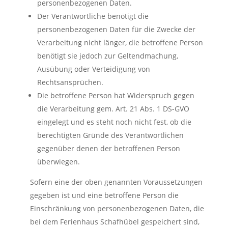
personenbezogenen Daten.
Der Verantwortliche benötigt die
personenbezogenen Daten für die Zwecke der
Verarbeitung nicht länger, die betroffene Person
benötigt sie jedoch zur Geltendmachung,
Ausübung oder Verteidigung von
Rechtsansprüchen.
Die betroffene Person hat Widerspruch gegen
die Verarbeitung gem. Art. 21 Abs. 1 DS-GVO
eingelegt und es steht noch nicht fest, ob die
berechtigten Gründe des Verantwortlichen
gegenüber denen der betroffenen Person
überwiegen.
Sofern eine der oben genannten Voraussetzungen
gegeben ist und eine betroffene Person die
Einschränkung von personenbezogenen Daten, die
bei dem Ferienhaus Schafhübel gespeichert sind,