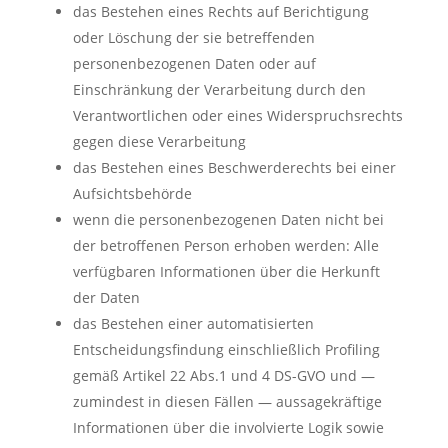
das Bestehen eines Rechts auf Berichtigung
oder Löschung der sie betreffenden
personenbezogenen Daten oder auf
Einschränkung der Verarbeitung durch den
Verantwortlichen oder eines Widerspruchsrechts
gegen diese Verarbeitung
das Bestehen eines Beschwerderechts bei einer
Aufsichtsbehörde
wenn die personenbezogenen Daten nicht bei
der betroffenen Person erhoben werden: Alle
verfügbaren Informationen über die Herkunft
der Daten
das Bestehen einer automatisierten
Entscheidungsfindung einschließlich Profiling
gemäß Artikel 22 Abs.1 und 4 DS-GVO und —
zumindest in diesen Fällen — aussagekräftige
Informationen über die involvierte Logik sowie