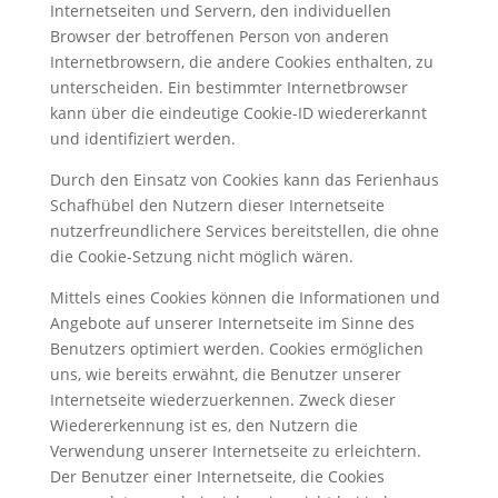
Internetseiten und Servern, den individuellen
Browser der betroffenen Person von anderen
Internetbrowsern, die andere Cookies enthalten, zu
unterscheiden. Ein bestimmter Internetbrowser
kann über die eindeutige Cookie-ID wiedererkannt
und identifiziert werden.
Durch den Einsatz von Cookies kann das Ferienhaus
Schafhübel den Nutzern dieser Internetseite
nutzerfreundlichere Services bereitstellen, die ohne
die Cookie-Setzung nicht möglich wären.
Mittels eines Cookies können die Informationen und
Angebote auf unserer Internetseite im Sinne des
Benutzers optimiert werden. Cookies ermöglichen
uns, wie bereits erwähnt, die Benutzer unserer
Internetseite wiederzuerkennen. Zweck dieser
Wiedererkennung ist es, den Nutzern die
Verwendung unserer Internetseite zu erleichtern.
Der Benutzer einer Internetseite, die Cookies