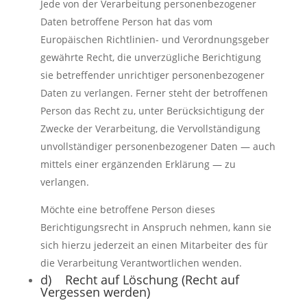
Jede von der Verarbeitung personenbezogener
Daten betroffene Person hat das vom
Europäischen Richtlinien- und Verordnungsgeber
gewährte Recht, die unverzügliche Berichtigung
sie betreffender unrichtiger personenbezogener
Daten zu verlangen. Ferner steht der betroffenen
Person das Recht zu, unter Berücksichtigung der
Zwecke der Verarbeitung, die Vervollständigung
unvollständiger personenbezogener Daten — auch
mittels einer ergänzenden Erklärung — zu
verlangen.
Möchte eine betroffene Person dieses
Berichtigungsrecht in Anspruch nehmen, kann sie
sich hierzu jederzeit an einen Mitarbeiter des für
die Verarbeitung Verantwortlichen wenden.
d) Recht auf Löschung (Recht auf
Vergessen werden)