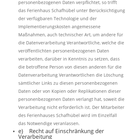
personenbezogenen Daten verpflichtet, so trifft
das Ferienhaus Schafhübel unter Berücksichtigung
der verfügbaren Technologie und der
Implementierungskosten angemessene
Maßnahmen, auch technischer Art, um andere für
die Datenverarbeitung Verantwortliche, welche die
veröffentlichten personenbezogenen Daten
verarbeiten, darüber in Kenntnis zu setzen, dass
die betroffene Person von diesen anderen für die
Datenverarbeitung Verantwortlichen die Löschung
sämtlicher Links zu diesen personenbezogenen
Daten oder von Kopien oder Replikationen dieser
personenbezogenen Daten verlangt hat, soweit die
Verarbeitung nicht erforderlich ist. Der Mitarbeiter
des Ferienhauses Schafhübel wird im Einzelfall
das Notwendige veranlassen.
e) Recht auf Einschränkung der
Verarbeitung