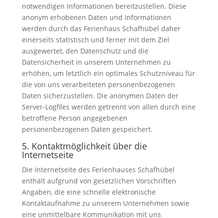
notwendigen Informationen bereitzustellen. Diese
anonym erhobenen Daten und Informationen
werden durch das Ferienhaus Schafhübel daher
einerseits statistisch und ferner mit dem Ziel
ausgewertet, den Datenschutz und die
Datensicherheit in unserem Unternehmen zu
erhöhen, um letztlich ein optimales Schutzniveau für
die von uns verarbeiteten personenbezogenen
Daten sicherzustellen. Die anonymen Daten der
Server-Logfiles werden getrennt von allen durch eine
betroffene Person angegebenen
personenbezogenen Daten gespeichert.
5. Kontaktmöglichkeit über die
Internetseite
Die Internetseite des Ferienhauses Schafhübel
enthält aufgrund von gesetzlichen Vorschriften
Angaben, die eine schnelle elektronische
Kontaktaufnahme zu unserem Unternehmen sowie
eine unmittelbare Kommunikation mit uns