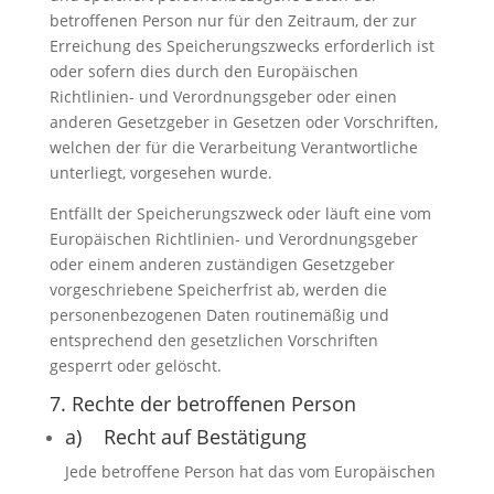
betroffenen Person nur für den Zeitraum, der zur
Erreichung des Speicherungszwecks erforderlich ist
oder sofern dies durch den Europäischen
Richtlinien- und Verordnungsgeber oder einen
anderen Gesetzgeber in Gesetzen oder Vorschriften,
welchen der für die Verarbeitung Verantwortliche
unterliegt, vorgesehen wurde.
Entfällt der Speicherungszweck oder läuft eine vom
Europäischen Richtlinien- und Verordnungsgeber
oder einem anderen zuständigen Gesetzgeber
vorgeschriebene Speicherfrist ab, werden die
personenbezogenen Daten routinemäßig und
entsprechend den gesetzlichen Vorschriften
gesperrt oder gelöscht.
7. Rechte der betroffenen Person
a) Recht auf Bestätigung
Jede betroffene Person hat das vom Europäischen