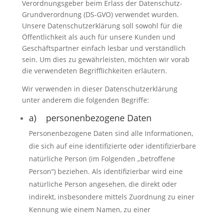
Verordnungsgeber beim Erlass der Datenschutz-
Grundverordnung (DS-GVO) verwendet wurden.
Unsere Datenschutzerklärung soll sowohl für die
Öffentlichkeit als auch für unsere Kunden und
Geschäftspartner einfach lesbar und verständlich
sein. Um dies zu gewährleisten, möchten wir vorab
die verwendeten Begrifflichkeiten erläutern.
Wir verwenden in dieser Datenschutzerklärung
unter anderem die folgenden Begriffe:
a) personenbezogene Daten
Personenbezogene Daten sind alle Informationen,
die sich auf eine identifizierte oder identifizierbare
natürliche Person (im Folgenden „betroffene
Person“) beziehen. Als identifizierbar wird eine
natürliche Person angesehen, die direkt oder
indirekt, insbesondere mittels Zuordnung zu einer
Kennung wie einem Namen, zu einer