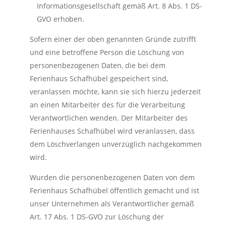
Informationsgesellschaft gemäß Art. 8 Abs. 1 DS-
GVO erhoben.
Sofern einer der oben genannten Gründe zutrifft
und eine betroffene Person die Löschung von
personenbezogenen Daten, die bei dem
Ferienhaus Schafhübel gespeichert sind,
veranlassen möchte, kann sie sich hierzu jederzeit
an einen Mitarbeiter des für die Verarbeitung
Verantwortlichen wenden. Der Mitarbeiter des
Ferienhauses Schafhübel wird veranlassen, dass
dem Löschverlangen unverzüglich nachgekommen
wird.
Wurden die personenbezogenen Daten von dem
Ferienhaus Schafhübel öffentlich gemacht und ist
unser Unternehmen als Verantwortlicher gemäß
Art. 17 Abs. 1 DS-GVO zur Löschung der