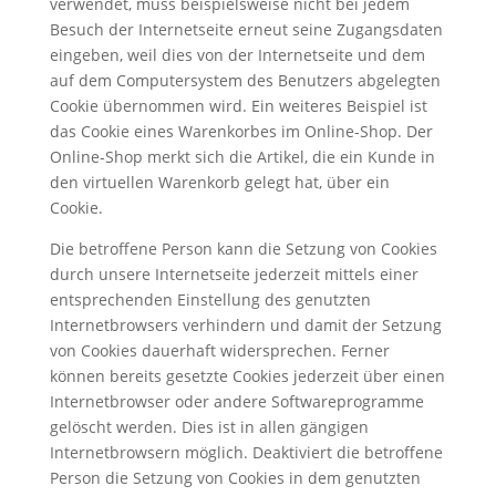
verwendet, muss beispielsweise nicht bei jedem
Besuch der Internetseite erneut seine Zugangsdaten
eingeben, weil dies von der Internetseite und dem
auf dem Computersystem des Benutzers abgelegten
Cookie übernommen wird. Ein weiteres Beispiel ist
das Cookie eines Warenkorbes im Online-Shop. Der
Online-Shop merkt sich die Artikel, die ein Kunde in
den virtuellen Warenkorb gelegt hat, über ein
Cookie.
Die betroffene Person kann die Setzung von Cookies
durch unsere Internetseite jederzeit mittels einer
entsprechenden Einstellung des genutzten
Internetbrowsers verhindern und damit der Setzung
von Cookies dauerhaft widersprechen. Ferner
können bereits gesetzte Cookies jederzeit über einen
Internetbrowser oder andere Softwareprogramme
gelöscht werden. Dies ist in allen gängigen
Internetbrowsern möglich. Deaktiviert die betroffene
Person die Setzung von Cookies in dem genutzten