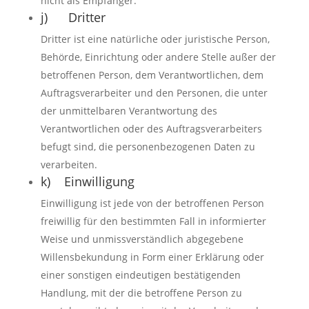
nicht als Empfänger.
j) Dritter
Dritter ist eine natürliche oder juristische Person,
Behörde, Einrichtung oder andere Stelle außer der
betroffenen Person, dem Verantwortlichen, dem
Auftragsverarbeiter und den Personen, die unter
der unmittelbaren Verantwortung des
Verantwortlichen oder des Auftragsverarbeiters
befugt sind, die personenbezogenen Daten zu
verarbeiten.
k) Einwilligung
Einwilligung ist jede von der betroffenen Person
freiwillig für den bestimmten Fall in informierter
Weise und unmissverständlich abgegebene
Willensbekundung in Form einer Erklärung oder
einer sonstigen eindeutigen bestätigenden
Handlung, mit der die betroffene Person zu