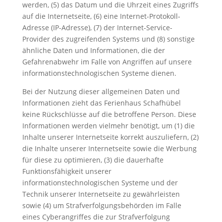
werden, (5) das Datum und die Uhrzeit eines Zugriffs
auf die Internetseite, (6) eine Internet-Protokoll-
Adresse (IP-Adresse), (7) der Internet-Service-
Provider des zugreifenden Systems und (8) sonstige
ähnliche Daten und Informationen, die der
Gefahrenabwehr im Falle von Angriffen auf unsere
informationstechnologischen Systeme dienen.
Bei der Nutzung dieser allgemeinen Daten und
Informationen zieht das Ferienhaus Schafhübel
keine Rückschlüsse auf die betroffene Person. Diese
Informationen werden vielmehr benötigt, um (1) die
Inhalte unserer Internetseite korrekt auszuliefern, (2)
die Inhalte unserer Internetseite sowie die Werbung
für diese zu optimieren, (3) die dauerhafte
Funktionsfähigkeit unserer
informationstechnologischen Systeme und der
Technik unserer Internetseite zu gewährleisten
sowie (4) um Strafverfolgungsbehörden im Falle
eines Cyberangriffes die zur Strafverfolgung