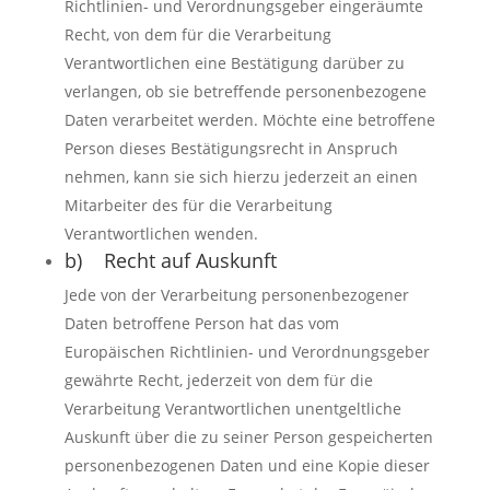
Richtlinien- und Verordnungsgeber eingeräumte
Recht, von dem für die Verarbeitung
Verantwortlichen eine Bestätigung darüber zu
verlangen, ob sie betreffende personenbezogene
Daten verarbeitet werden. Möchte eine betroffene
Person dieses Bestätigungsrecht in Anspruch
nehmen, kann sie sich hierzu jederzeit an einen
Mitarbeiter des für die Verarbeitung
Verantwortlichen wenden.
b) Recht auf Auskunft
Jede von der Verarbeitung personenbezogener
Daten betroffene Person hat das vom
Europäischen Richtlinien- und Verordnungsgeber
gewährte Recht, jederzeit von dem für die
Verarbeitung Verantwortlichen unentgeltliche
Auskunft über die zu seiner Person gespeicherten
personenbezogenen Daten und eine Kopie dieser