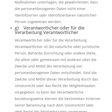
Maßnahmen unterliegen, die gewährleisten, dass
die personenbezogenen Daten nicht einer
identifizierten oder identifizierbaren natürlichen
Person zugewiesen werden.
g) Verantwortlicher oder für die
Verarbeitung Verantwortlicher
Verantwortlicher oder für die Verarbeitung
Verantwortlicher ist die natürliche oder juristische
Person, Behörde, Einrichtung oder andere Stelle,
die allein oder gemeinsam mit anderen über die
Zwecke und Mittel der Verarbeitung von
personenbezogenen Daten entscheidet. Sind die
Zwecke und Mittel dieser Verarbeitung durch das
Unionsrecht oder das Recht der Mitgliedstaaten
vorgegeben, so kann der Verantwortliche
beziehungsweise können die bestimmten Kriterien
seiner Benennung nach dem Unionsrecht oder
dem Recht der Mitgliedstaaten vorgesehen