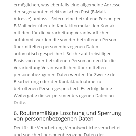
ermöglichen, was ebenfalls eine allgemeine Adresse
der sogenannten elektronischen Post (E-Mail-
Adresse) umfasst. Sofern eine betroffene Person per
E-Mail oder über ein Kontaktformular den Kontakt
mit dem für die Verarbeitung Verantwortlichen
aufnimmt, werden die von der betroffenen Person
übermittelten personenbezogenen Daten
automatisch gespeichert. Solche auf freiwilliger
Basis von einer betroffenen Person an den für die
Verarbeitung Verantwortlichen übermittelten
personenbezogenen Daten werden für Zwecke der
Bearbeitung oder der Kontaktaufnahme zur
betroffenen Person gespeichert. Es erfolgt keine
Weitergabe dieser personenbezogenen Daten an
Dritte.
6. Routinemäßige Löschung und Sperrung
von personenbezogenen Daten
Der für die Verarbeitung Verantwortliche verarbeitet
und speichert personenbezogene Daten der