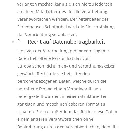
verlangen möchte, kann sie sich hierzu jederzeit
an einen Mitarbeiter des für die Verarbeitung
Verantwortlichen wenden. Der Mitarbeiter des
Ferienhauses Schafhübel wird die Einschränkung
der Verarbeitung veranlassen.
f) Recht auf Datenübertragbarkeit
Jede von der Verarbeitung personenbezogener
Daten betroffene Person hat das vom
Europäischen Richtlinien- und Verordnungsgeber
gewährte Recht, die sie betreffenden
personenbezogenen Daten, welche durch die
betroffene Person einem Verantwortlichen
bereitgestellt wurden, in einem strukturierten,
gängigen und maschinenlesbaren Format zu
erhalten. Sie hat außerdem das Recht, diese Daten
einem anderen Verantwortlichen ohne
Behinderung durch den Verantwortlichen, dem die