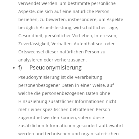
verwendet werden, um bestimmte persönliche
Aspekte, die sich auf eine natürliche Person
beziehen, zu bewerten, insbesondere, um Aspekte
bezüglich Arbeitsleistung, wirtschaftlicher Lage,
Gesundheit, persönlicher Vorlieben, Interessen,
Zuverlässigkeit, Verhalten, Aufenthaltsort oder
Ortswechsel dieser natürlichen Person zu
analysieren oder vorherzusagen.
f) Pseudonymisierung
Pseudonymisierung ist die Verarbeitung
personenbezogener Daten in einer Weise, auf
welche die personenbezogenen Daten ohne
Hinzuziehung zusätzlicher Informationen nicht
mehr einer spezifischen betroffenen Person
zugeordnet werden können, sofern diese
zusätzlichen Informationen gesondert aufbewahrt
werden und technischen und organisatorischen