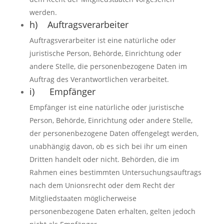
werden.
h) Auftragsverarbeiter
Auftragsverarbeiter ist eine natürliche oder
juristische Person, Behörde, Einrichtung oder
andere Stelle, die personenbezogene Daten im
Auftrag des Verantwortlichen verarbeitet.
i) Empfänger
Empfänger ist eine natürliche oder juristische
Person, Behörde, Einrichtung oder andere Stelle,
der personenbezogene Daten offengelegt werden,
unabhängig davon, ob es sich bei ihr um einen
Dritten handelt oder nicht. Behörden, die im
Rahmen eines bestimmten Untersuchungsauftrags
nach dem Unionsrecht oder dem Recht der
Mitgliedstaaten möglicherweise
personenbezogene Daten erhalten, gelten jedoch