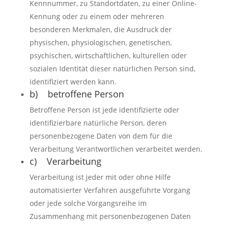
Kennnummer, zu Standortdaten, zu einer Online-
Kennung oder zu einem oder mehreren
besonderen Merkmalen, die Ausdruck der
physischen, physiologischen, genetischen,
psychischen, wirtschaftlichen, kulturellen oder
sozialen Identität dieser natürlichen Person sind,
identifiziert werden kann.
b) betroffene Person
Betroffene Person ist jede identifizierte oder
identifizierbare natürliche Person, deren
personenbezogene Daten von dem für die
Verarbeitung Verantwortlichen verarbeitet werden.
c) Verarbeitung
Verarbeitung ist jeder mit oder ohne Hilfe
automatisierter Verfahren ausgeführte Vorgang
oder jede solche Vorgangsreihe im
Zusammenhang mit personenbezogenen Daten