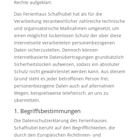
Rechte aufgeklärt.
Das Ferienhaus Schafhübel hat als für die
Verarbeitung Verantwortlicher zahlreiche technische
und organisatorische Maßnahmen umgesetzt, um
einen möglichst lückenlosen Schutz der über diese
Internetseite verarbeiteten personenbezogenen
Daten sicherzustellen. Dennoch können
Internetbasierte Datenübertragungen grundsätzlich
Sicherheitslücken aufweisen, sodass ein absoluter
Schutz nicht gewährleistet werden kann. Aus diesem
Grund steht es jeder betroffenen Person frei,
personenbezogene Daten auch auf alternativen
Wegen, beispielsweise telefonisch, an uns zu
übermitteln.
1. Begriffsbestimmungen
Die Datenschutzerklärung des Ferienhauses
Schafhübel beruht auf den Begrifflichkeiten, die
durch den Europäischen Richtlinien- und