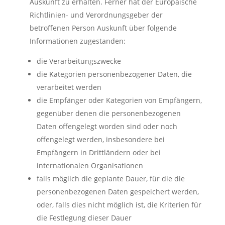
Auskunft zu erhalten. Ferner hat der Europäische
Richtlinien- und Verordnungsgeber der
betroffenen Person Auskunft über folgende
Informationen zugestanden:
die Verarbeitungszwecke
die Kategorien personenbezogener Daten, die
verarbeitet werden
die Empfänger oder Kategorien von Empfängern,
gegenüber denen die personenbezogenen
Daten offengelegt worden sind oder noch
offengelegt werden, insbesondere bei
Empfängern in Drittländern oder bei
internationalen Organisationen
falls möglich die geplante Dauer, für die die
personenbezogenen Daten gespeichert werden,
oder, falls dies nicht möglich ist, die Kriterien für
die Festlegung dieser Dauer