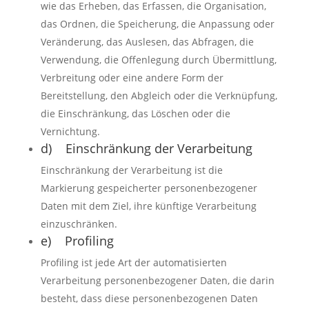
wie das Erheben, das Erfassen, die Organisation,
das Ordnen, die Speicherung, die Anpassung oder
Veränderung, das Auslesen, das Abfragen, die
Verwendung, die Offenlegung durch Übermittlung,
Verbreitung oder eine andere Form der
Bereitstellung, den Abgleich oder die Verknüpfung,
die Einschränkung, das Löschen oder die
Vernichtung.
d) Einschränkung der Verarbeitung
Einschränkung der Verarbeitung ist die
Markierung gespeicherter personenbezogener
Daten mit dem Ziel, ihre künftige Verarbeitung
einzuschränken.
e) Profiling
Profiling ist jede Art der automatisierten
Verarbeitung personenbezogener Daten, die darin
besteht, dass diese personenbezogenen Daten