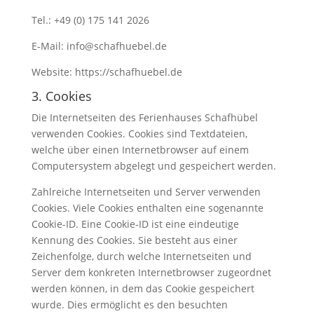
Tel.: +49 (0) 175 141 2026
E-Mail: info@schafhuebel.de
Website: https://schafhuebel.de
3. Cookies
Die Internetseiten des Ferienhauses Schafhübel
verwenden Cookies. Cookies sind Textdateien,
welche über einen Internetbrowser auf einem
Computersystem abgelegt und gespeichert werden.
Zahlreiche Internetseiten und Server verwenden
Cookies. Viele Cookies enthalten eine sogenannte
Cookie-ID. Eine Cookie-ID ist eine eindeutige
Kennung des Cookies. Sie besteht aus einer
Zeichenfolge, durch welche Internetseiten und
Server dem konkreten Internetbrowser zugeordnet
werden können, in dem das Cookie gespeichert
wurde. Dies ermöglicht es den besuchten