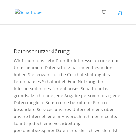
Datenschutzerklärung
Wir freuen uns sehr über Ihr Interesse an unserem
Unternehmen. Datenschutz hat einen besonders
hohen Stellenwert für die Geschäftsleitung des
Ferienhauses Schafhübel. Eine Nutzung der
Internetseiten des Ferienhauses Schafhübel ist
grundsätzlich ohne jede Angabe personenbezogener
Daten möglich. Sofern eine betroffene Person
besondere Services unseres Unternehmens über
unsere Internetseite in Anspruch nehmen möchte,
könnte jedoch eine Verarbeitung
personenbezogener Daten erforderlich werden. Ist