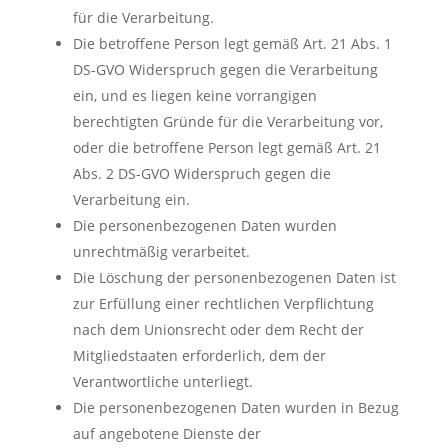
für die Verarbeitung.
Die betroffene Person legt gemäß Art. 21 Abs. 1
DS-GVO Widerspruch gegen die Verarbeitung
ein, und es liegen keine vorrangigen
berechtigten Gründe für die Verarbeitung vor,
oder die betroffene Person legt gemäß Art. 21
Abs. 2 DS-GVO Widerspruch gegen die
Verarbeitung ein.
Die personenbezogenen Daten wurden
unrechtmäßig verarbeitet.
Die Löschung der personenbezogenen Daten ist
zur Erfüllung einer rechtlichen Verpflichtung
nach dem Unionsrecht oder dem Recht der
Mitgliedstaaten erforderlich, dem der
Verantwortliche unterliegt.
Die personenbezogenen Daten wurden in Bezug
auf angebotene Dienste der