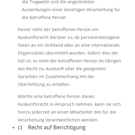
die Tragweite und die angestrebten
Auswirkungen einer derartigen Verarbeitung für
die betroffene Person
Ferner steht der betroffenen Person ein
Auskunftsrecht darüber zu, ob personenbezogene
Daten an ein Drittland oder an eine internationale
Organisation übermittelt wurden. Sofern dies der
Fall ist, so steht der betroffenen Person im Übrigen
das Recht zu, Auskunft über die geeigneten
Garantien im Zusammenhang mit der
Übermittlung zu erhalten.
Möchte eine betroffene Person dieses
Auskunftsrecht in Anspruch nehmen, kann sie sich
hierzu jederzeit an einen Mitarbeiter des für die
Verarbeitung Verantwortlichen wenden.
c) Recht auf Berichtigung